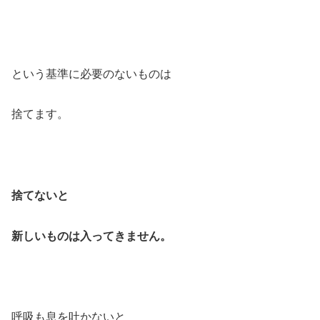
という基準に必要のないものは
捨てます。
捨てないと
新しいものは入ってきません。
呼吸も息を吐かないと