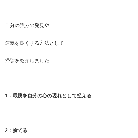
自分の強みの発見や
運気を良くする方法として
掃除を紹介しました。
1：環境を自分の心の現れとして捉える
2：捨てる