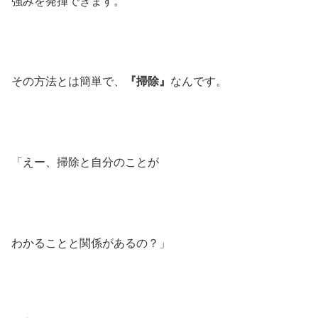
強みを発揮できます。
その方法とは簡単で、
『掃除』
なんです。
「えー、掃除と自分のことが
わかることと関係があるの？」