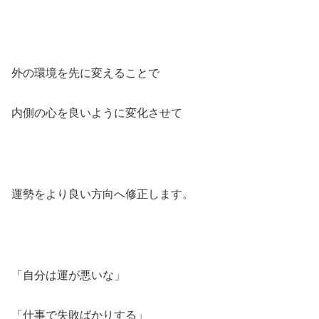
外の環境を先に変えることで
内側の心を良いように変化させて
運勢をより良い方向へ修正します。
「自分は運が悪いな」
「仕事で失敗ばかりする」