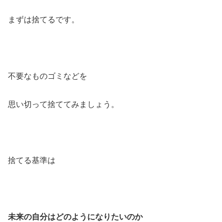
まずは捨てるです。
不要なものゴミなどを
思い切って捨ててみましょう。
捨てる基準は
未来の自分はどのようになりたいのか