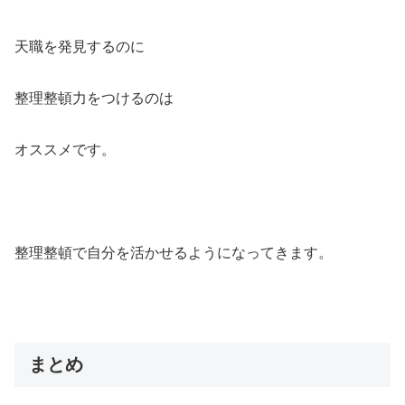
天職を発見するのに
整理整頓力をつけるのは
オススメです。
整理整頓で自分を活かせるようになってきます。
まとめ