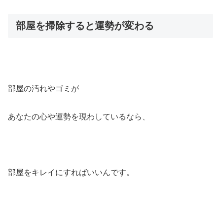
部屋を掃除すると運勢が変わる
部屋の汚れやゴミが
あなたの心や運勢を現わしているなら、
部屋をキレイにすればいいんです。