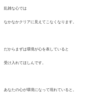
乱雑な心では
なかなかクリアに見えてこなくなります。
だからまずは環境が心を表していると
受け入れてほしんです。
あなたの心が環境になって現れていると。