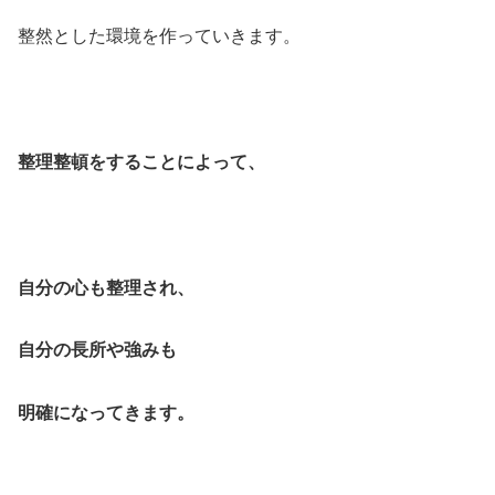
整然とした環境を作っていきます。
整理整頓をすることによって、
自分の心も整理され、
自分の長所や強みも
明確になってきます。