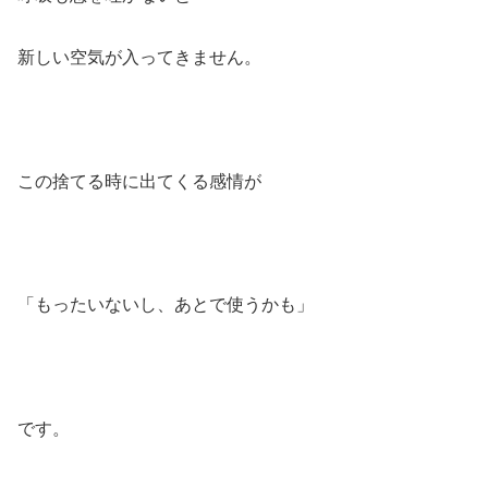
新しい空気が入ってきません。
この捨てる時に出てくる感情が
「もったいないし、あとで使うかも」
です。