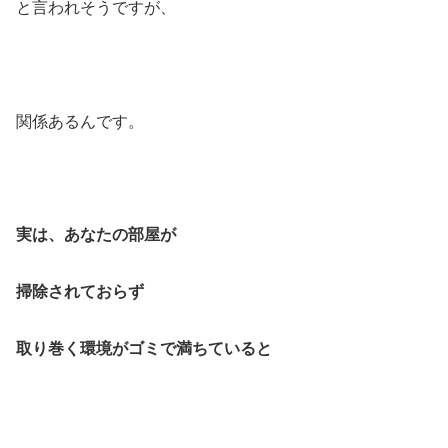
と言われそうですが、
関係あるんです。
実は、あなたの部屋が
掃除されておらず
取り巻く環境がゴミで満ちていると