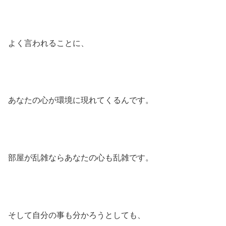
よく言われることに、
あなたの心が環境に現れてくるんです。
部屋が乱雑ならあなたの心も乱雑です。
そして自分の事も分かろうとしても、