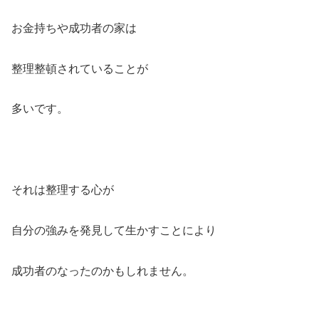
お金持ちや成功者の家は
整理整頓されていることが
多いです。
それは整理する心が
自分の強みを発見して生かすことにより
成功者のなったのかもしれません。