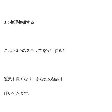
3：整理整頓する
これら3つのステップを実行すると
運気も良くなり、あなたの強みも
輝いてきます。