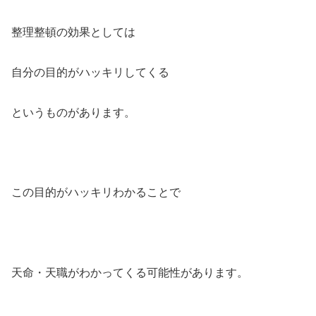
整理整頓の効果としては
自分の目的がハッキリしてくる
というものがあります。
この目的がハッキリわかることで
天命・天職がわかってくる可能性があります。