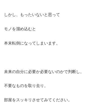
しかし、もったいないと思って
モノを溜め込むと
本末転倒になってしまいます。
未来の自分に必要か必要ないのかで判断し、
不要なものを取り去り、
部屋をスッキリさせてみてください。