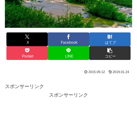
X
Facebook
はてブ
Pocket
LINE
コピー
2015.09.12
2019.01.24
スポンサーリンク
スポンサーリンク