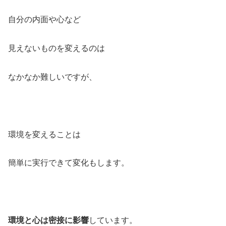
自分の内面や心など
見えないものを変えるのは
なかなか難しいですが、
環境を変えることは
簡単に実行できて変化もします。
環境と心は密接に影響
しています。