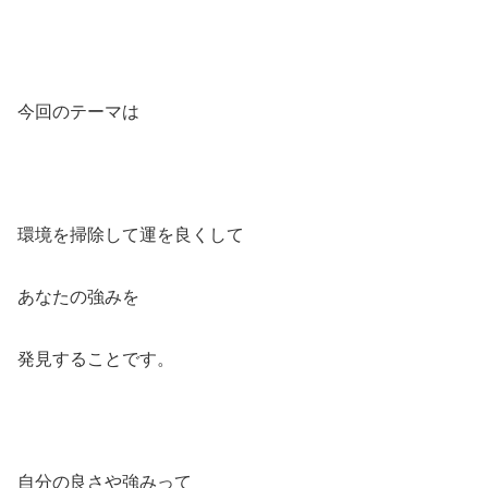
今回のテーマは
環境を掃除して運を良くして
あなたの強みを
発見することです。
自分の良さや強みって