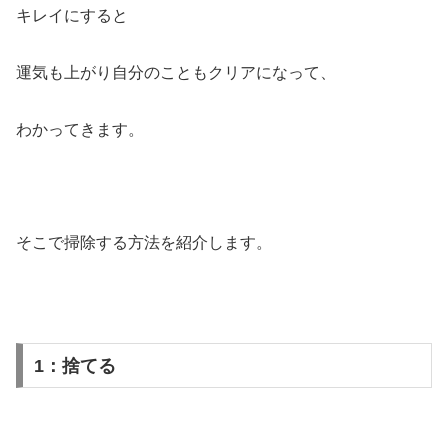
キレイにすると
運気も上がり自分のこともクリアになって、
わかってきます。
そこで掃除する方法を紹介します。
1：捨てる