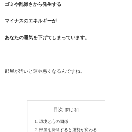
ゴミや乱雑さから発生する
マイナスのエネルギーが
あなたの運気を下げてしまっています。
部屋が汚いと運や悪くなるんですね。
目次
環境と心の関係
部屋を掃除すると運勢が変わる