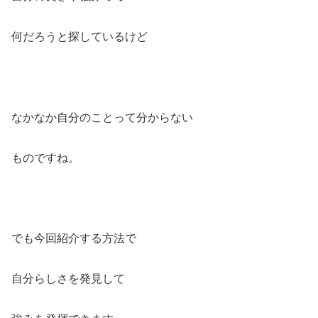
何だろうと探しているけど
なかなか自分のことって分からない
ものですね。
でも今回紹介する方法で
自分らしさを発見して